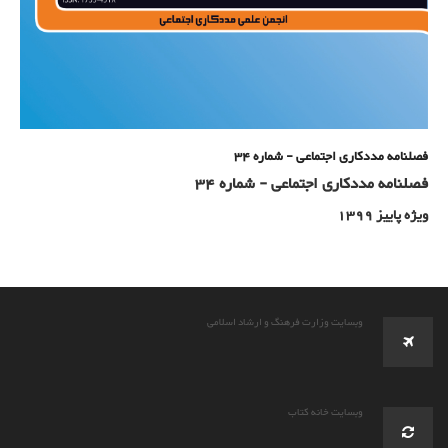
فصلنامه مددکاری اجتماعی - شماره 34
فصلنامه مددکاری اجتماعی - شماره 34
ویژه پاییز 1399
وبسایت وزارت فرهنگ و ارشاد اسلامی
وبسایت خانه کتاب