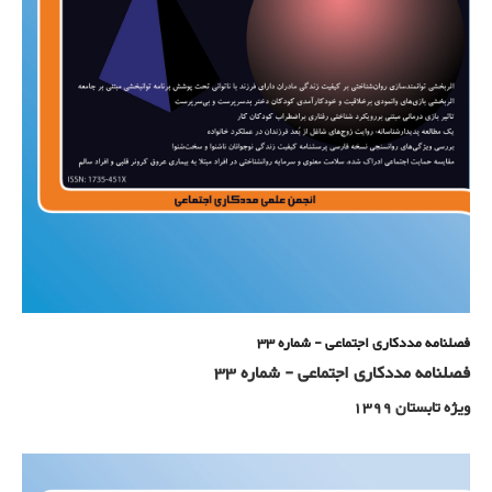
فصلنامه مددکاری اجتماعی - شماره 33
فصلنامه مددکاری اجتماعی - شماره 33
ویژه تابستان 1399