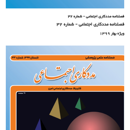
فصلنامه مددکاری اجتماعی - شماره 32
فصلنامه مددکاری اجتماعی - شماره 32
ویژه بهار 1399