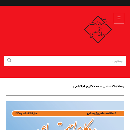
رسانه تخصصی - مددکاری اجتماعی