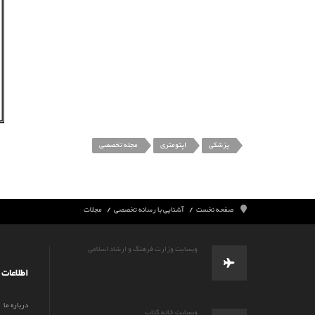
پزشکی
اپتومتری
مجله تخصصی
صفحه نخست
آشنایی با رسانه تخصصی
مجلات
وبسایت وزارت فرهنگ و ارشاد اسلامی
اطلاعات
درباره ما
وبسایت خانه کتاب